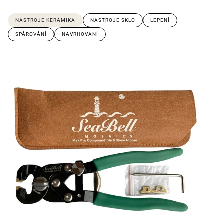
NÁSTROJE KERAMIKA
NÁSTROJE SKLO
LEPENÍ
SPÁROVÁNÍ
NAVRHOVÁNÍ