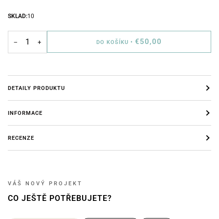
SKLAD:
10
€50,00
−
+
DO KOŠÍKU
•
DETAILY PRODUKTU
INFORMACE
RECENZE
VÁŠ NOVÝ PROJEKT
CO JEŠTĚ POTŘEBUJETE?