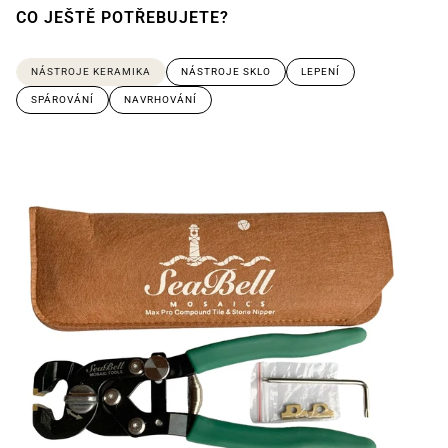
CO JEŠTĚ POTŘEBUJETE?
NÁSTROJE KERAMIKA
NÁSTROJE SKLO
LEPENÍ
SPÁROVÁNÍ
NAVRHOVÁNÍ