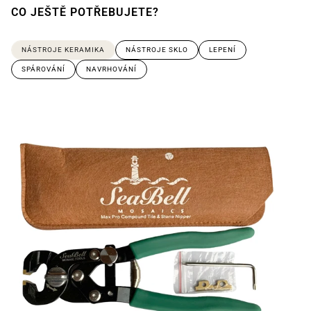
CO JEŠTĚ POTŘEBUJETE?
NÁSTROJE KERAMIKA
NÁSTROJE SKLO
LEPENÍ
SPÁROVÁNÍ
NAVRHOVÁNÍ