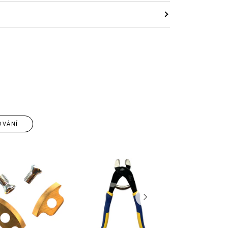
OVÁNÍ