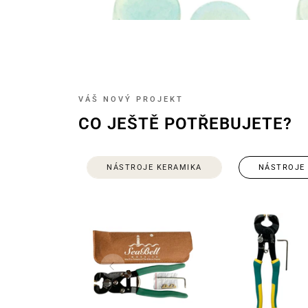
VÁŠ NOVÝ PROJEKT
CO JEŠTĚ POTŘEBUJETE?
NÁSTROJE KERAMIKA
NÁSTROJE