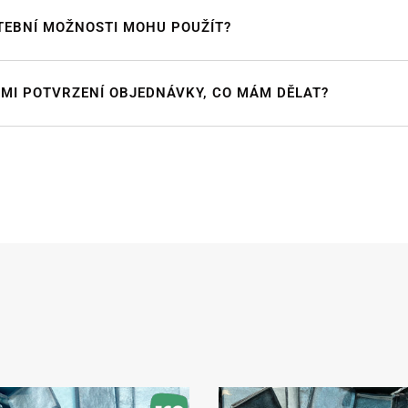
TEBNÍ MOŽNOSTI MOHU POUŽÍT?
 MI POTVRZENÍ OBJEDNÁVKY, CO MÁM DĚLAT?