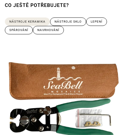
CO JEŠTĚ POTŘEBUJETE?
NÁSTROJE KERAMIKA
NÁSTROJE SKLO
LEPENÍ
SPÁROVÁNÍ
NAVRHOVÁNÍ