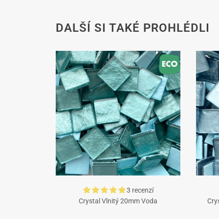
DALŠÍ SI TAKÉ PROHLÉDLI
3 recenzí
Crystal Vlnitý 20mm Voda
Cry