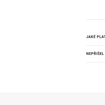
JAKÉ PLA
NEPŘIŠEL