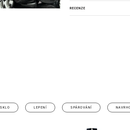
RECENZE
 SKLO
LEPENÍ
SPÁROVÁNÍ
NAVRH