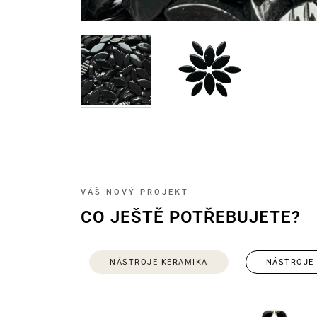
VÁŠ NOVÝ PROJEKT
CO JEŠTĚ POTŘEBUJETE?
NÁSTROJE KERAMIKA
NÁSTROJE