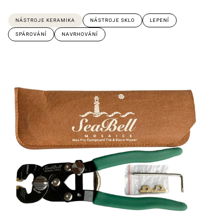
NÁSTROJE KERAMIKA
NÁSTROJE SKLO
LEPENÍ
SPÁROVÁNÍ
NAVRHOVÁNÍ