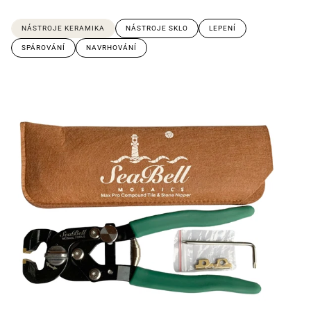
NÁSTROJE KERAMIKA
NÁSTROJE SKLO
LEPENÍ
SPÁROVÁNÍ
NAVRHOVÁNÍ