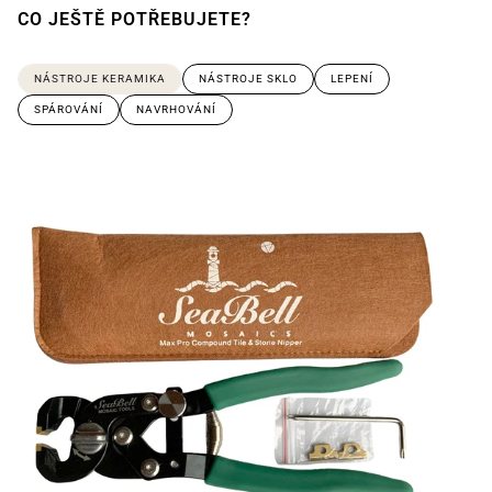
CO JEŠTĚ POTŘEBUJETE?
NÁSTROJE KERAMIKA
NÁSTROJE SKLO
LEPENÍ
SPÁROVÁNÍ
NAVRHOVÁNÍ