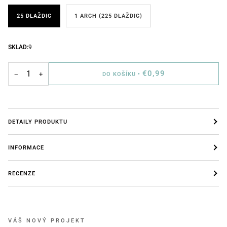
25 DLAŽDIC
1 ARCH (225 DLAŽDIC)
SKLAD:
9
€0,99
−
+
DO KOŠÍKU
•
DETAILY PRODUKTU
INFORMACE
RECENZE
VÁŠ NOVÝ PROJEKT