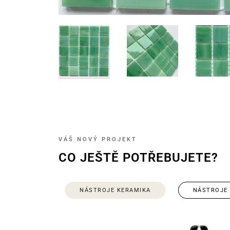
VÁŠ NOVÝ PROJEKT
CO JEŠTĚ POTŘEBUJETE?
NÁSTROJE KERAMIKA
NÁSTROJE