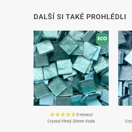
DALŠÍ SI TAKÉ PROHLÉDLI
3 recenzí
Crystal Vlnitý 20mm Voda
Cry