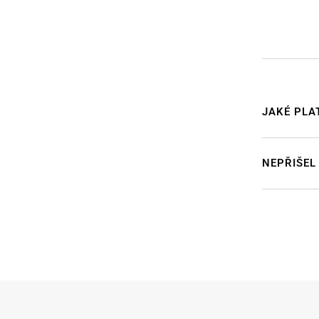
JAKÉ PLA
NEPŘIŠEL