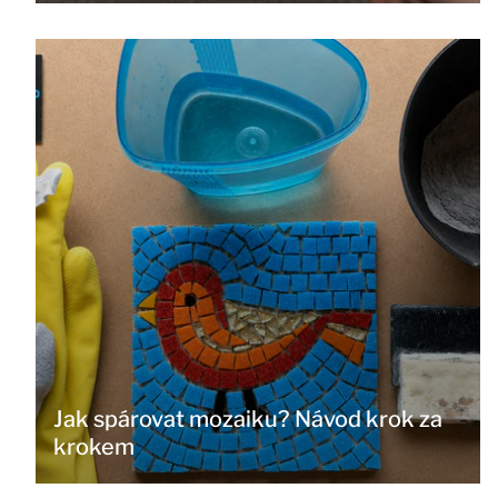
Jak spárovat mozaiku? Návod krok za
krokem