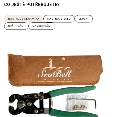
CO JEŠTĚ POTŘEBUJETE?
NÁSTROJE KERAMIKA
NÁSTROJE SKLO
LEPENÍ
SPÁROVÁNÍ
NAVRHOVÁNÍ