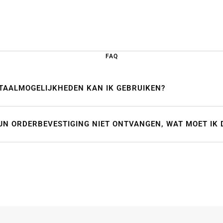
FAQ
TAALMOGELIJKHEDEN KAN IK GEBRUIKEN?
IJN ORDERBEVESTIGING NIET ONTVANGEN, WAT MOET IK 