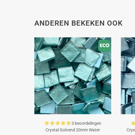
ANDEREN BEKEKEN OOK
3 beoordelingen
Crystal Golvend 20mm Water
Crys