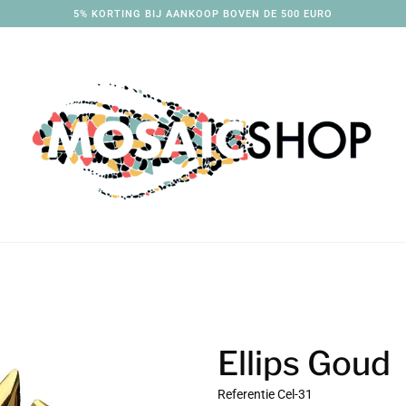
5% KORTING BIJ AANKOOP BOVEN DE 500 EURO
Ellips Goud
Referentie
Cel-31