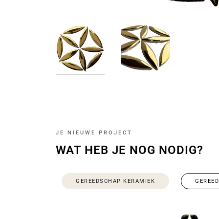
JE NIEUWE PROJECT
WAT HEB JE NOG NODIG?
GEREEDSCHAP KERAMIEK
GEREE