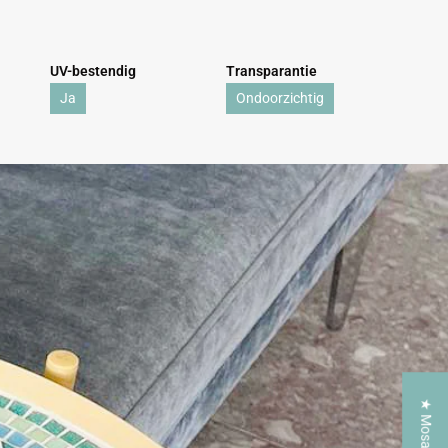
UV-bestendig
Transparantie
Ja
Ondoorzichtig