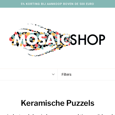
5% KORTING BIJ AANKOOP BOVEN DE 500 EURO
Filters
Keramische Puzzels