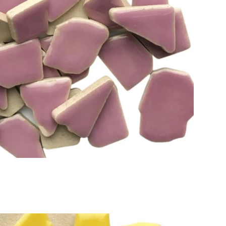
Toevoegen aan winkelwagen