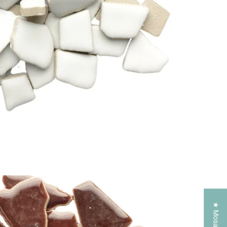
Toevoegen aan winkelwagen