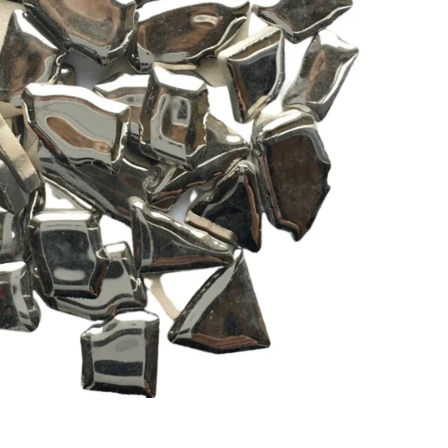
Toevoegen aan winkelwagen