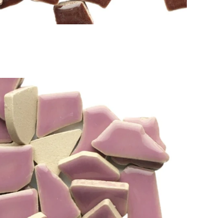
Toevoegen aan winkelwagen