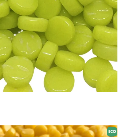
Toevoegen aan winkelwagen