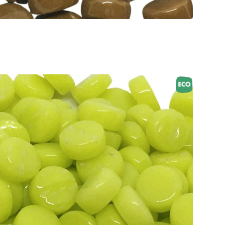
Toevoegen aan winkelwagen