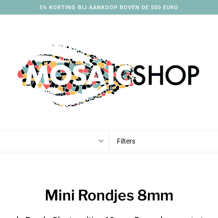
5% KORTING BIJ AANKOOP BOVEN DE 500 EURO
Filters
Mini Rondjes 8mm