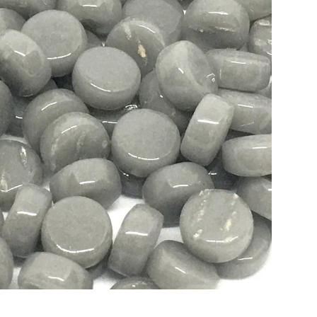
Toevoegen aan winkelwagen