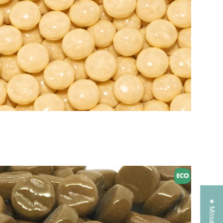
Toevoegen aan winkelwagen