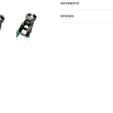
INFORMATIE
REVIEWS