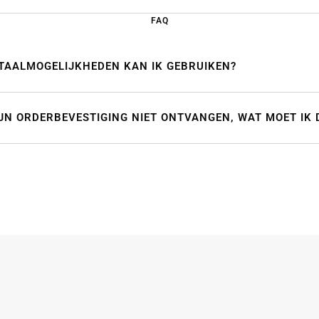
FAQ
TAALMOGELIJKHEDEN KAN IK GEBRUIKEN?
IJN ORDERBEVESTIGING NIET ONTVANGEN, WAT MOET IK 