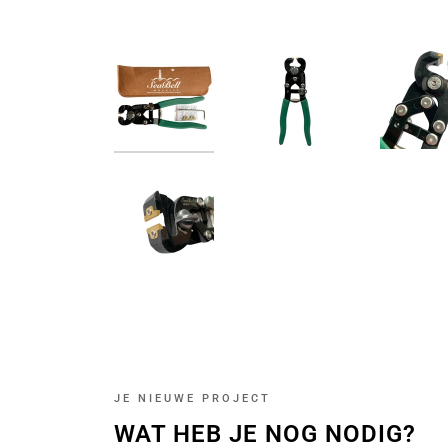
JE NIEUWE PROJECT
WAT HEB JE NOG NODIG?