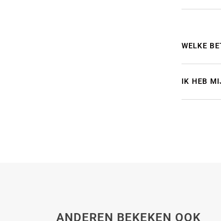
WELKE BE
IK HEB M
ANDEREN BEKEKEN OOK