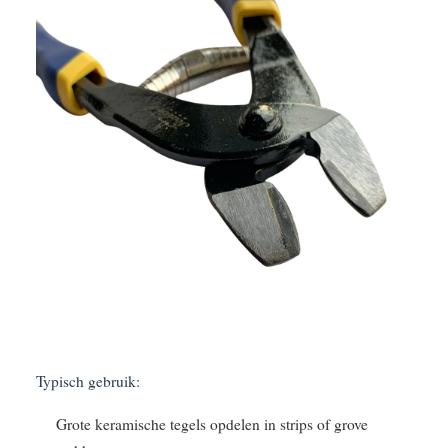
Typisch gebruik:
Grote keramische tegels opdelen in strips of grove