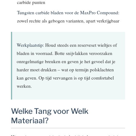
carbide punten
Tungsten carbide bladen voor de MaxPro Compound:
zowel rechte als gebogen varianten, apart verkrijgbaar
Werkplaatstip:
Houd steeds een reserveset wieltjes of
bladen in voorraad. Botte snijvlakken veroorzaken
onregelmatige breuken en geven je het gevoel dat je
harder moet drukken – wat op termijn polsklachten
kan geven. Op tijd vervangen is op tijd comfortabel
werken.
Welke Tang voor Welk
Materiaal?