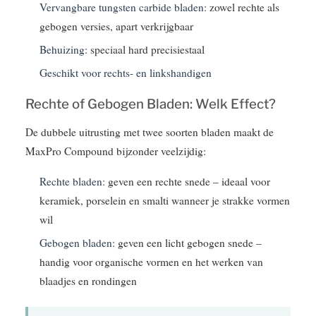
Vervangbare tungsten carbide bladen:
zowel rechte als
gebogen versies, apart verkrijgbaar
Behuizing:
speciaal hard precisiestaal
Geschikt voor rechts- en linkshandigen
Rechte of Gebogen Bladen: Welk Effect?
De dubbele uitrusting met twee soorten bladen maakt de
MaxPro Compound bijzonder veelzijdig:
Rechte bladen:
geven een rechte snede – ideaal voor
keramiek, porselein en smalti wanneer je strakke vormen
wil
Gebogen bladen:
geven een licht gebogen snede –
handig voor organische vormen en het werken van
blaadjes en rondingen