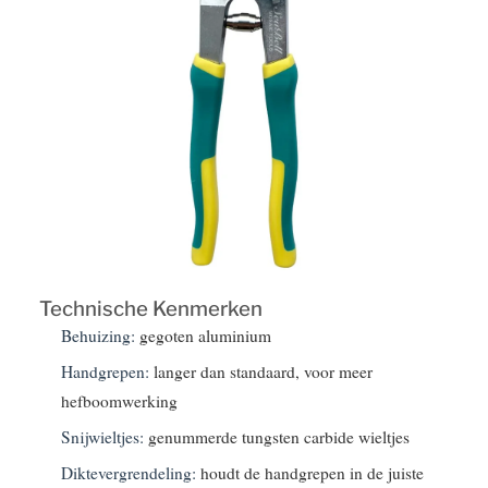
Technische Kenmerken
Behuizing:
gegoten aluminium
Handgrepen:
langer dan standaard, voor meer
hefboomwerking
Snijwieltjes:
genummerde tungsten carbide wieltjes
Diktevergrendeling:
houdt de handgrepen in de juiste