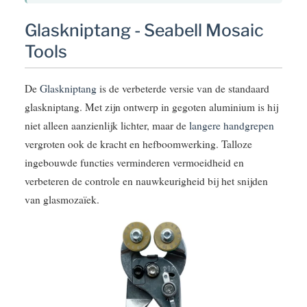
Glaskniptang - Seabell Mosaic
Tools
De
Glaskniptang
is de verbeterde versie van de standaard
glaskniptang. Met zijn ontwerp in gegoten aluminium is hij
niet alleen aanzienlijk lichter, maar de
langere handgrepen
vergroten ook de kracht en hefboomwerking. Talloze
ingebouwde functies verminderen vermoeidheid en
verbeteren de controle en nauwkeurigheid bij het snijden
van glasmozaïek.