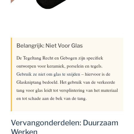
Belangrijk: Niet Voor Glas
De Tegeltang Recht en Gebogen zijn specifiek
ontworpen voor keramiek, porselein en tegels.
Gebruik ze niet om glas te snijden
– hiervoor is de
Glaskniptang bedoeld. Het gebruik van de verkeerde
tang voor glas leidt tot versplintering van het materiaal
en tot schade aan de bek van de tang.
Vervangonderdelen: Duurzaam
Werken