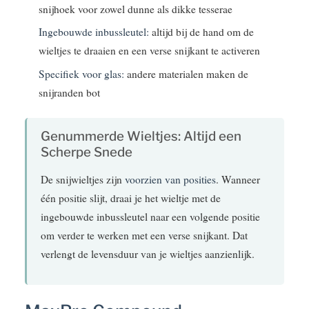
snijhoek voor zowel dunne als dikke tesserae
Ingebouwde inbussleutel:
altijd bij de hand om de
wieltjes te draaien en een verse snijkant te activeren
Specifiek voor glas:
andere materialen maken de
snijranden bot
Genummerde Wieltjes: Altijd een
Scherpe Snede
De snijwieltjes zijn
voorzien van posities
. Wanneer
één positie slijt, draai je het wieltje met de
ingebouwde inbussleutel naar een volgende positie
om verder te werken met een verse snijkant. Dat
verlengt de levensduur van je wieltjes aanzienlijk.