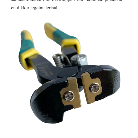
en dikker tegelmateriaal.