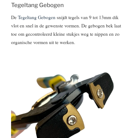
Tegeltang Gebogen
De
Tegeltang Gebogen
snijdt tegels van 9 tot 13mm dik
vlot en snel in de gewenste vormen. De gebogen bek laat
toe om gecontroleerd kleine stukjes weg te nippen en zo
organische vormen uit te werken.