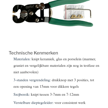
Technische Kenmerken
Materialen:
knipt keramiek, glas en porselein (marmer,
graniet en vergelijkbare materialen zijn nog in testfase en
niet aanbevolen)
3-standen vergrendeling:
drukknop met 3 posities, tot
een opening van 15mm voor dikkere tegels
Snijbereik:
knipt tussen 3-7mm en 7-12mm
Verstelbare dieptegeleider:
voor consistent werk