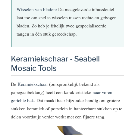
Wisselen van bladen:
De meegeleverde inbussleutel
laat toe om snel te wisselen tussen rechte en gebogen
bladen. Zo heb je feitelijk twee gespecialiseerde
tangen in één stuk gereedschap.
Keramiekschaar - Seabell
Mosaic Tools
De
Keramiekschaar
(oorspronkelijk bekend als
papegaaibektang) heeft een karakteristieke
naar voren
gerichte bek
. Dat maakt haar bijzonder handig om grotere
stukken keramiek of porselein in hanteerbare stukken op te
delen voordat je verder werkt met een fijnere tang.