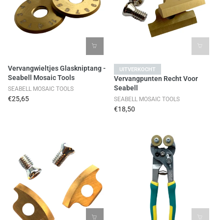
Vervangwieltjes Glaskniptang -
UITVERKOCHT
Seabell Mosaic Tools
Vervangpunten Recht Voor
Seabell
SEABELL MOSAIC TOOLS
€25,65
SEABELL MOSAIC TOOLS
€18,50