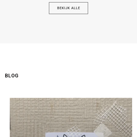
BEKIJK ALLE
BLOG