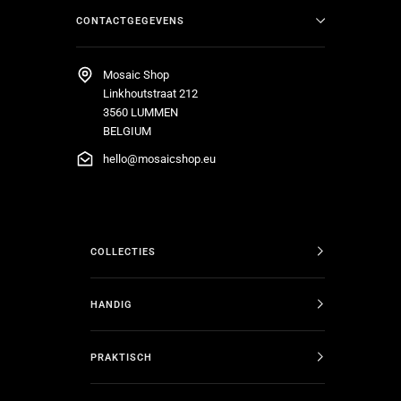
CONTACTGEGEVENS
Mosaic Shop
Linkhoutstraat 212
3560 LUMMEN
BELGIUM
hello@mosaicshop.eu
COLLECTIES
HANDIG
PRAKTISCH