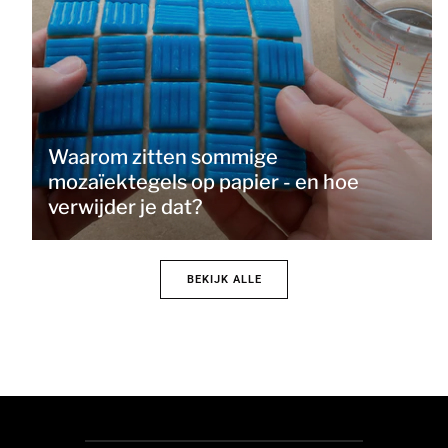
Waarom zitten sommige
mozaïektegels op papier - en hoe
verwijder je dat?
BEKIJK ALLE