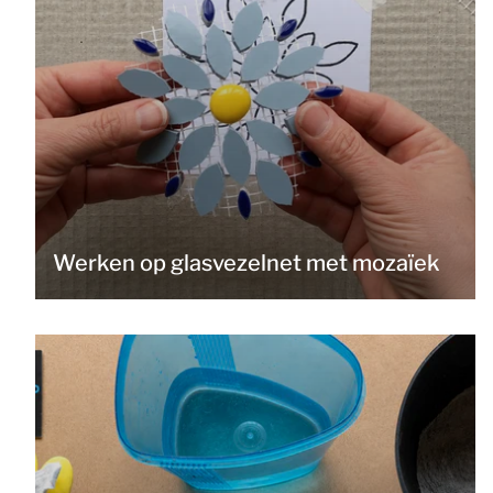
Werken op glasvezelnet met mozaïek