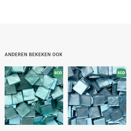
ANDEREN BEKEKEN OOK