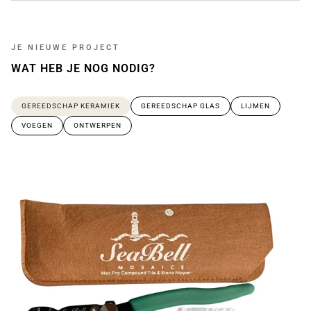
JE NIEUWE PROJECT
WAT HEB JE NOG NODIG?
GEREEDSCHAP KERAMIEK
GEREEDSCHAP GLAS
LIJMEN
VOEGEN
ONTWERPEN