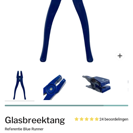
Zoo
Glasbreektang
24 beoordelingen
Referentie
Blue Runner